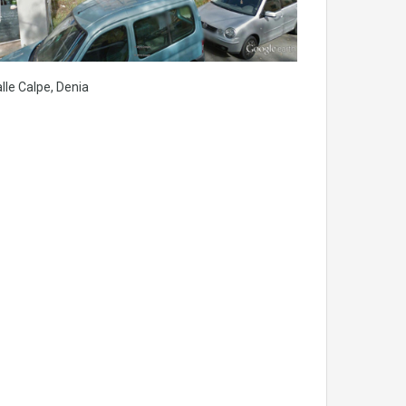
lle Calpe, Denia