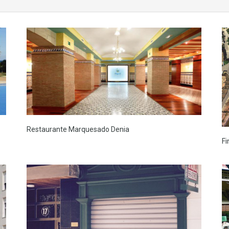
Restaurante Marquesado Denia
Fi