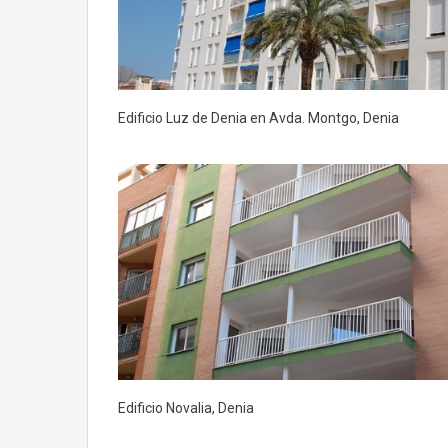
Edificio Luz de Denia en Avda. Montgo, Denia
Edificio Novalia, Denia