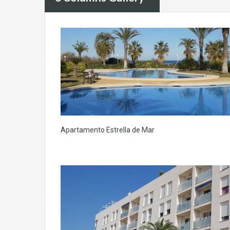
Apartamento Estrella de Mar